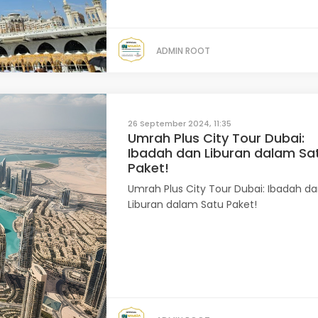
ADMIN ROOT
26 September 2024, 11:35
Umrah Plus City Tour Dubai:
Ibadah dan Liburan dalam Sa
Paket!
Umrah Plus City Tour Dubai: Ibadah d
Liburan dalam Satu Paket!