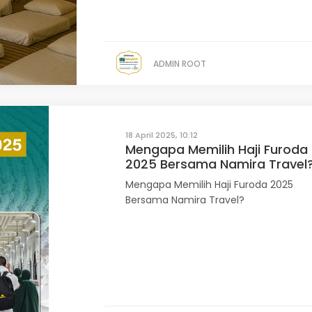
ADMIN ROOT
18 April 2025, 10:12
Mengapa Memilih Haji Furoda
2025 Bersama Namira Travel
Mengapa Memilih Haji Furoda 2025
Bersama Namira Travel?