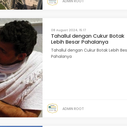
ADMIN ROOT
08 August 2024, 15:17
Tahallul dengan Cukur Botak
Lebih Besar Pahalanya
Tahallul dengan Cukur Botak Lebih Bes
Pahalanya
ADMIN ROOT