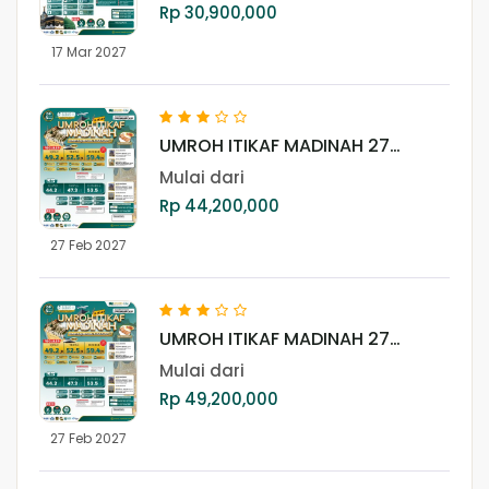
Rp 30,900,000
17 Mar 2027
UMROH ITIKAF MADINAH 27
FEBRUARI 2027 (LITE)
Mulai dari
Rp 44,200,000
27 Feb 2027
UMROH ITIKAF MADINAH 27
FEBRUARI 2027 (REGULER)
Mulai dari
Rp 49,200,000
27 Feb 2027