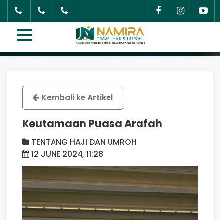
Kembali ke Artikel
Keutamaan Puasa Arafah
TENTANG HAJI DAN UMROH
12 JUNE 2024, 11:28