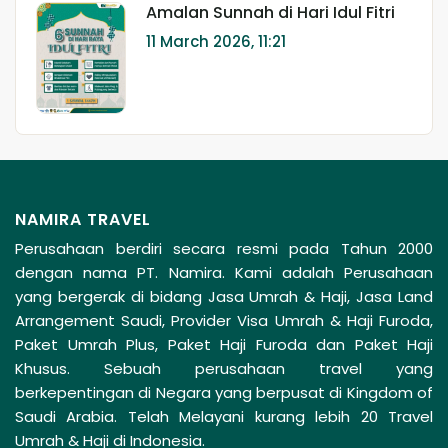
Amalan Sunnah di Hari Idul Fitri
11 March 2026, 11:21
NAMIRA TRAVEL
Perusahaan berdiri secara resmi pada Tahun 2000
dengan nama PT. Namira. Kami adalah Perusahaan
yang bergerak di bidang Jasa Umrah & Haji, Jasa Land
Arrangement Saudi, Provider Visa Umrah & Haji Furoda,
Paket Umrah Plus, Paket Haji Furoda dan Paket Haji
Khusus. Sebuah perusahaan travel yang
berkepentingan di Negara yang berpusat di Kingdom of
Saudi Arabia. Telah Melayani kurang lebih 20 Travel
Umrah & Haji di Indonesia.