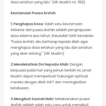
dosa setahun yang lalu.” (HR. Muslim no. 1162)
Keutamaan Puasa Arafah
1. Penghapus Dosa
: Salah satu keutamaan
terbesar dari puasa Arafah adalah penghapusan
dosa selama dua tahun. Rasulullah SAW bersabda:
"Puasa Arafah, aku berharap kepada Allah agar
menghapus dosa setahun yang lalu dan setahun
yang akan datang." (HR. Muslim)
2.Mendekatkan Diri kepada Allah
: Dengan
berpuasa pada hari yang penuh berkah ini, umat
Muslim dapat memperkuat hubungan spiritual
mereka dengan Allah SWT dan meningkatkan
ketakwaan.
3.Mengikuti Sunnah Nabi
: Melaksanakan puasa
Arafah adalah salah satu cara untuk mengikuti