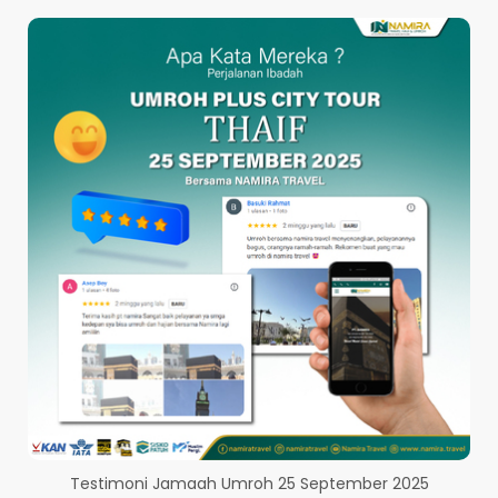
PERBESAR GAMBAR
Testimoni Jamaah Umroh 25 September 2025