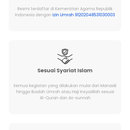
Resmi terdaftar di Kementrian Agama Republik
Indonesia dengan
Izin Umrah 91202048531030003
Sesuai Syariat Islam
Semua kegiatan yang dilakukan mulai dari Manasik
hingga Ibadah Umrah atau Haji InsyaAllah sesuai
Al-Quran dan As-sunnah