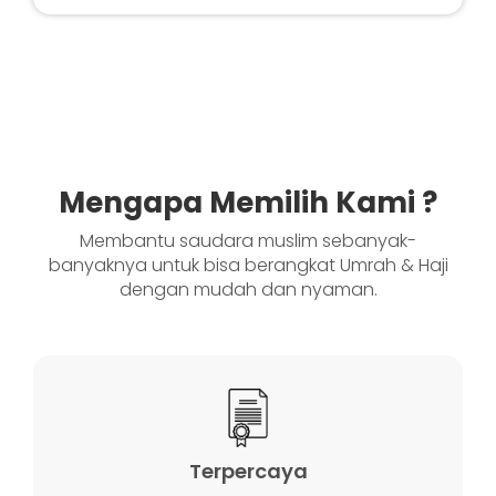
Mengapa Memilih Kami ?
Membantu saudara muslim sebanyak-
banyaknya untuk bisa berangkat Umrah & Haji
dengan mudah dan nyaman.
Terpercaya