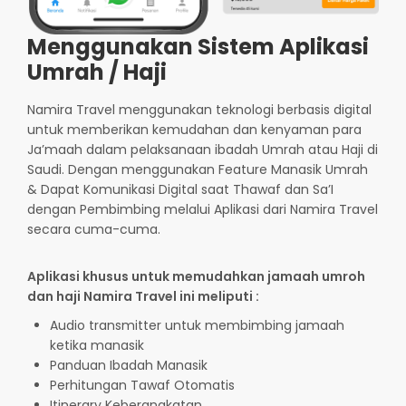
Menggunakan Sistem Aplikasi
Umrah / Haji
Namira Travel menggunakan teknologi berbasis digital
untuk memberikan kemudahan dan kenyaman para
Ja’maah dalam pelaksanaan ibadah Umrah atau Haji di
Saudi. Dengan menggunakan Feature Manasik Umrah
& Dapat Komunikasi Digital saat Thawaf dan Sa’I
dengan Pembimbing melalui Aplikasi dari Namira Travel
secara cuma-cuma.
Aplikasi khusus untuk memudahkan jamaah umroh
dan haji Namira Travel ini meliputi :
Audio transmitter untuk membimbing jamaah
ketika manasik
Panduan Ibadah Manasik
Perhitungan Tawaf Otomatis
Itinerary Keberangkatan