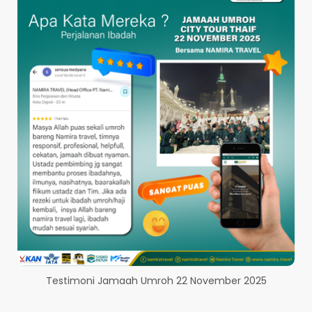
PERBESAR GAMBAR
Testimoni Jamaah Umroh 22 November 2025