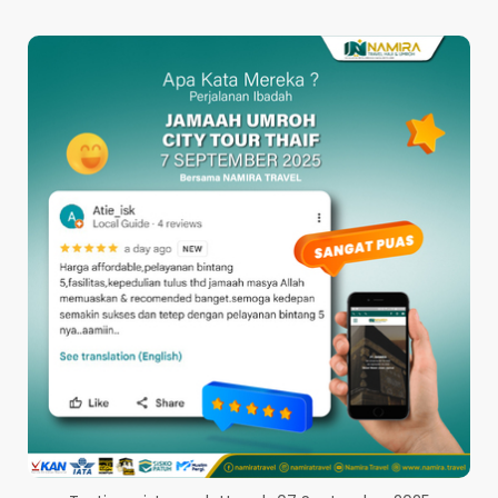
PERBESAR GAMBAR