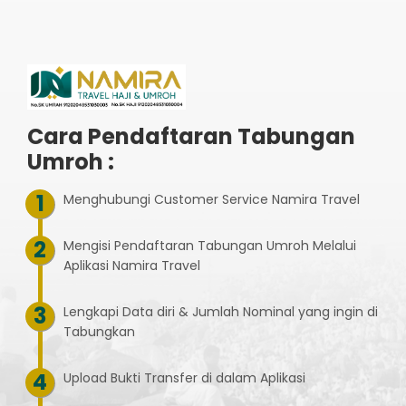
Cara Pendaftaran Tabungan
Umroh :
Menghubungi Customer Service Namira Travel
Mengisi Pendaftaran Tabungan Umroh Melalui
Aplikasi Namira Travel
Lengkapi Data diri & Jumlah Nominal yang ingin di
Tabungkan
Upload Bukti Transfer di dalam Aplikasi