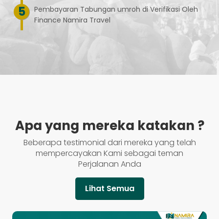
Pembayaran Tabungan umroh di Verifikasi Oleh
Finance Namira Travel
Apa yang mereka katakan ?
Beberapa testimonial dari mereka yang telah
mempercayakan Kami sebagai teman
Perjalanan Anda
Lihat Semua