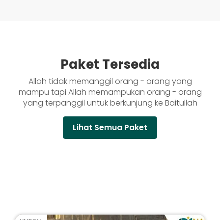
Paket Tersedia
Allah tidak memanggil orang - orang yang
mampu tapi Allah memampukan orang - orang
yang terpanggil untuk berkunjung ke Baitullah
Lihat Semua Paket