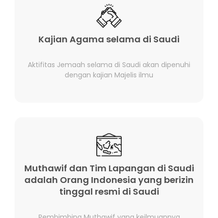
Kajian Agama selama di Saudi
Aktifitas Jemaah selama di Saudi akan dipenuhi
dengan kajian Majelis ilmu
Muthawif dan Tim Lapangan di Saudi
adalah Orang Indonesia yang berizin
tinggal resmi di Saudi
Pembimbing Muthawif yang keilmuannya