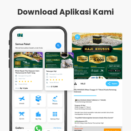
Download Aplikasi Kami