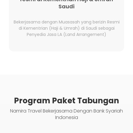
Saudi
Bekerjasama dengan Muasasah yang berizin Resmi
di Kementrian (Haji & Umrah) di Saudi sebagai
Penyedia Jasa LA (Land Arrangement)
Program Paket Tabungan
Namira Travel Bekerjasama Dengan Bank Syariah
Indonesia