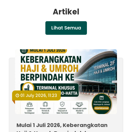
Artikel
Lihat Semua
01 July 2026, 11:23
Mulai 1 Juli 2026, Keberangkatan