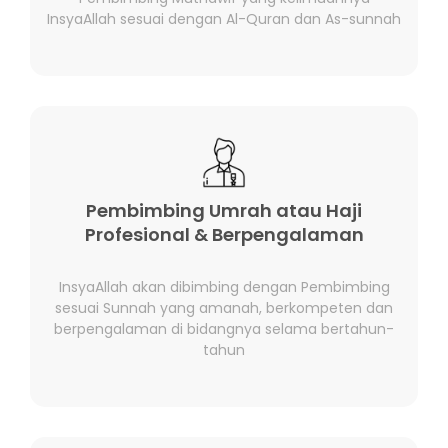
InsyaAllah sesuai dengan Al-Quran dan As-sunnah
Pembimbing Umrah atau Haji
Profesional & Berpengalaman
InsyaAllah akan dibimbing dengan Pembimbing
sesuai Sunnah yang amanah, berkompeten dan
berpengalaman di bidangnya selama bertahun-
tahun