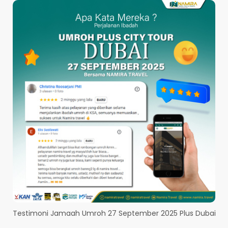
PERBESAR GAMBAR
Testimoni Jamaah Umroh 27 September 2025 Plus Dubai