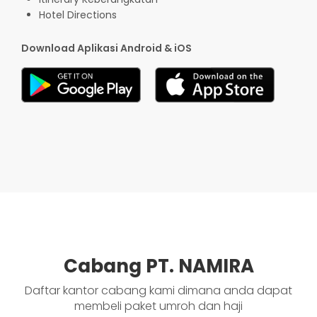
Hotel Directions
Download Aplikasi Android & iOS
Cabang PT. NAMIRA
Daftar kantor cabang kami dimana anda dapat
membeli paket umroh dan haji