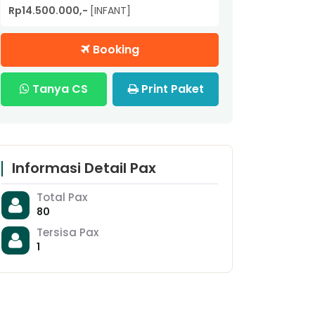
Rp14.500.000,-
[INFANT]
Booking
Tanya CS
Print Paket
Informasi Detail Pax
Total Pax
80
Tersisa Pax
1