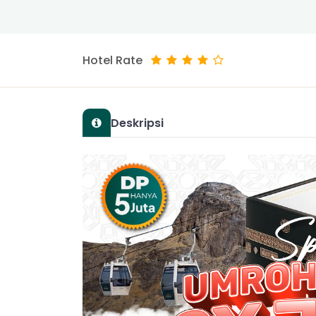
Hotel Rate
Deskripsi