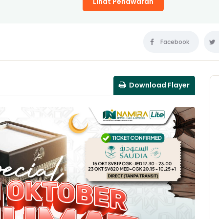
Lihat Penawaran
Facebook
Download Flayer