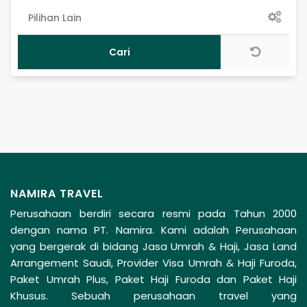
Pilihan Lain
NAMIRA TRAVEL
Perusahaan berdiri secara resmi pada Tahun 2000
dengan nama PT. Namira. Kami adalah Perusahaan
yang bergerak di bidang Jasa Umrah & Haji, Jasa Land
Arrangement Saudi, Provider Visa Umrah & Haji Furoda,
Paket Umrah Plus, Paket Haji Furoda dan Paket Haji
Khusus. Sebuah perusahaan travel yang