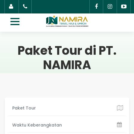
Paket Tour di PT.
NAMIRA
Waktu Keberangkatan