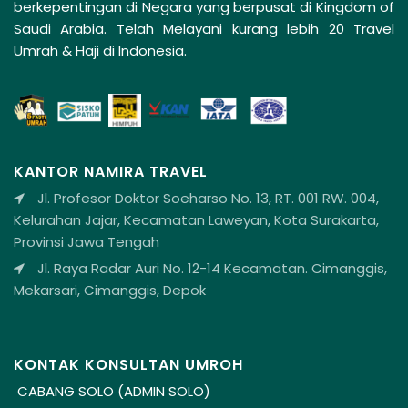
berkepentingan di Negara yang berpusat di Kingdom of
Saudi Arabia. Telah Melayani kurang lebih 20 Travel
Umrah & Haji di Indonesia.
KANTOR NAMIRA TRAVEL
Jl. Profesor Doktor Soeharso No. 13, RT. 001 RW. 004,
Kelurahan Jajar, Kecamatan Laweyan, Kota Surakarta,
Provinsi Jawa Tengah
Jl. Raya Radar Auri No. 12-14 Kecamatan. Cimanggis,
Mekarsari, Cimanggis, Depok
KONTAK KONSULTAN UMROH
CABANG SOLO (ADMIN SOLO)