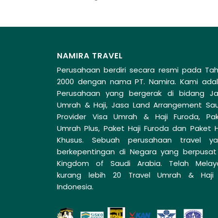
NAMIRA TRAVEL
Perusahaan berdiri secara resmi pada Ta
2000 dengan nama PT. Namira. Kami ada
Perusahaan yang bergerak di bidang J
Umrah & Haji, Jasa Land Arrangement Sau
Provider Visa Umrah & Haji Furoda, Pa
Umrah Plus, Paket Haji Furoda dan Paket H
Khusus. Sebuah perusahaan travel y
berkepentingan di Negara yang berpusat
Kingdom of Saudi Arabia. Telah Melay
kurang lebih 20 Travel Umrah & Haji
Indonesia.