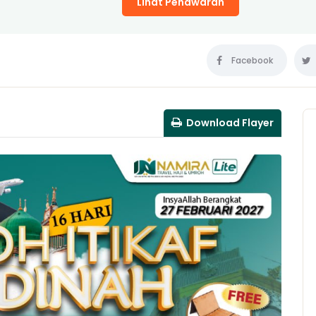
Lihat Penawaran
Facebook
Download Flayer