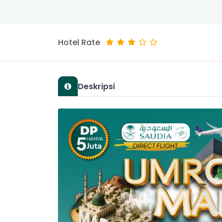
Hotel Rate
Deskripsi