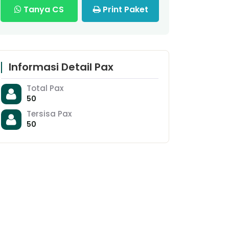
Tanya CS
Print Paket
Informasi Detail Pax
Total Pax
50
Tersisa Pax
50