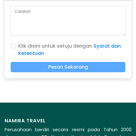
Klik disini untuk setuju dengan
Syarat dan
Ketentuan
Pesan Sekarang
NAMIRA TRAVEL
Perusahaan berdiri secara resmi pada Tahun 2000