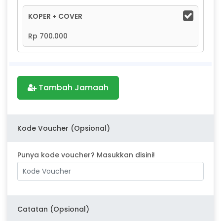
KOPER + COVER
Rp 700.000
Tambah Jamaah
Kode Voucher (Opsional)
Punya kode voucher? Masukkan disini!
Catatan (Opsional)