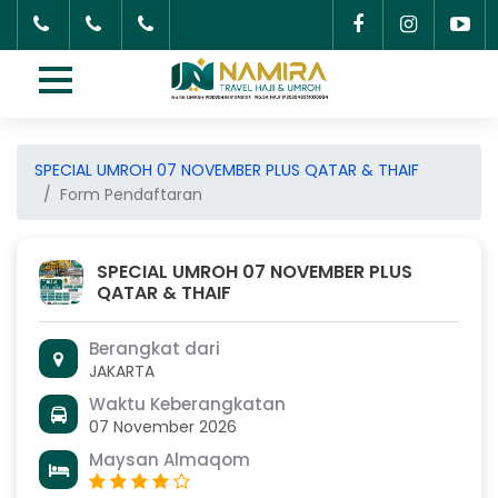
SPECIAL UMROH 07 NOVEMBER PLUS QATAR & THAIF
Form Pendaftaran
SPECIAL UMROH 07 NOVEMBER PLUS
QATAR & THAIF
Berangkat dari
JAKARTA
Waktu Keberangkatan
07 November 2026
Maysan Almaqom