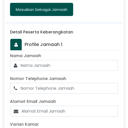
Masukkan Sebagai Jamaah
Detail Peserta Keberangkatan
Profile Jamaah 1
Masukkan Nama Jamaah
Nama Jamaah
Nomor Telephone Jamaah
Nomor Telephone Jamaah
Alamat Email Jamaah
Alamat Email Jamaah
Varian Kamar