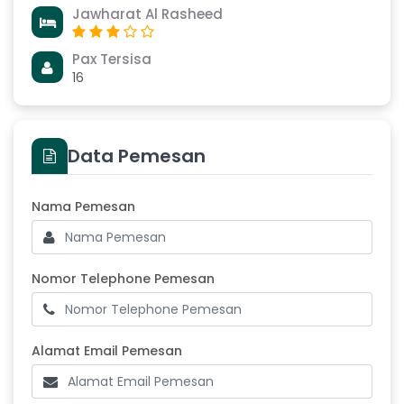
Jawharat Al Rasheed
Pax Tersisa
16
Data Pemesan
Masukkan Nama Pemesan
Nama Pemesan
Nomor Telephone Pemesan
Nomor Telephone Pemesan
Alamat Email Pemesan
Alamat Email Pemesan