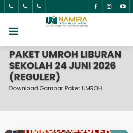
PAKET UMROH LIBURAN
SEKOLAH 24 JUNI 2026
(REGULER)
Download Gambar Paket UMROH