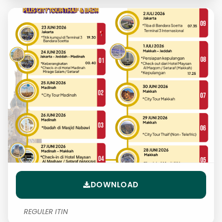
DOWNLOAD
REGULER ITIN