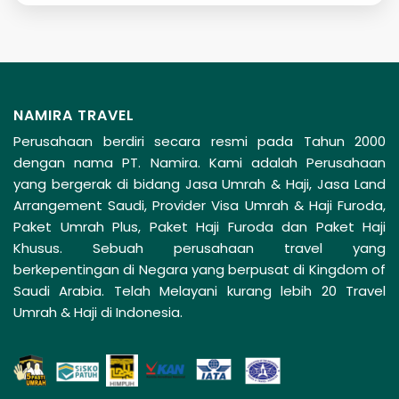
NAMIRA TRAVEL
Perusahaan berdiri secara resmi pada Tahun 2000
dengan nama PT. Namira. Kami adalah Perusahaan
yang bergerak di bidang Jasa Umrah & Haji, Jasa Land
Arrangement Saudi, Provider Visa Umrah & Haji Furoda,
Paket Umrah Plus, Paket Haji Furoda dan Paket Haji
Khusus. Sebuah perusahaan travel yang
berkepentingan di Negara yang berpusat di Kingdom of
Saudi Arabia. Telah Melayani kurang lebih 20 Travel
Umrah & Haji di Indonesia.