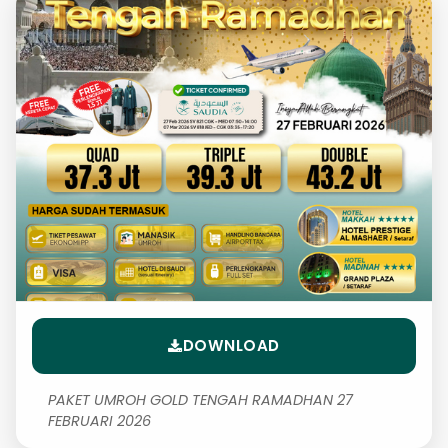
DOWNLOAD
PAKET UMROH GOLD TENGAH RAMADHAN 27
FEBRUARI 2026