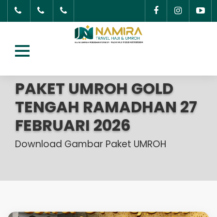
PAKET UMROH GOLD
TENGAH RAMADHAN 27
FEBRUARI 2026
Download Gambar Paket UMROH