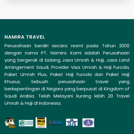
NAMIRA TRAVEL
Perusahaan berdiri secara resmi pada Tahun 2000
dengan nama PT. Namira. Kami adalah Perusahaan
yang bergerak di bidang Jasa Umrah & Haji, Jasa Land
Arrangement Saudi, Provider Visa Umrah & Haji Furoda,
Paket Umrah Plus, Paket Haji Furoda dan Paket Haji
Khusus. Sebuah perusahaan travel yang
berkepentingan di Negara yang berpusat di Kingdom of
Saudi Arabia. Telah Melayani kurang lebih 20 Travel
Umrah & Haji di Indonesia.