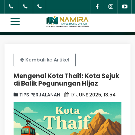
Kembali ke Artikel
Mengenal Kota Thaif: Kota Sejuk
di Balik Pegunungan Hijaz
TIPS PERJALANAN
17 JUNE 2025, 13:54