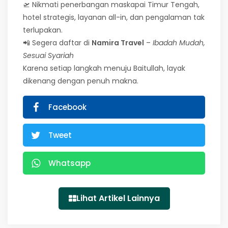
🛫 Nikmati penerbangan maskapai Timur Tengah,
hotel strategis, layanan all-in, dan pengalaman tak
terlupakan.
📲 Segera daftar di
Namira Travel
–
Ibadah Mudah,
Sesuai Syariah
Karena setiap langkah menuju Baitullah, layak
dikenang dengan penuh makna.
Facebook
Tweet
Whatsapp
Lihat Artikel Lainnya