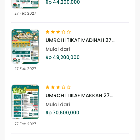
Rp 44,200,000
27 Feb 2027
UMROH ITIKAF MADINAH 27
FEBRUARI 2027 (REGULER)
Mulai dari
Rp 49,200,000
27 Feb 2027
UMROH ITIKAF MAKKAH 27
FEBRUARI 2027 (REGULER)
Mulai dari
Rp 70,600,000
27 Feb 2027