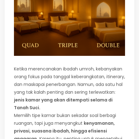
Ketika merencanakan ibadah umroh, kebanyakan
orang fokus pada tanggal keberangkatan, itinerary,
dan maskapai penerbangan. Namun, ada satu hal
yang tak kalah penting dan sering terlewatkan:
jenis kamar yang akan ditempati selama di
Tanah Suci.
Memilih tipe kamar bukan sekadar soal berbagi
ruangan, tapi juga menyangkut
kenyamanan,
privasi, suasana ibadah, hingga efisiensi
anggaran.
Karena itu, penting untuk mengetahui