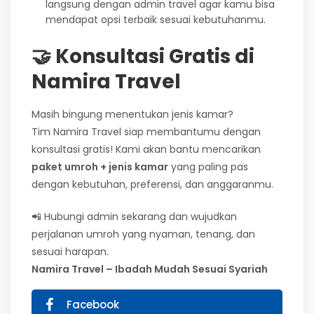
langsung dengan admin travel agar kamu bisa
mendapat opsi terbaik sesuai kebutuhanmu.
🤝 Konsultasi Gratis di
Namira Travel
Masih bingung menentukan jenis kamar?
Tim Namira Travel siap membantumu dengan
konsultasi gratis! Kami akan bantu mencarikan
paket umroh + jenis kamar
yang paling pas
dengan kebutuhan, preferensi, dan anggaranmu.
📲 Hubungi admin sekarang dan wujudkan
perjalanan umroh yang nyaman, tenang, dan
sesuai harapan.
Namira Travel – Ibadah Mudah Sesuai Syariah
Facebook