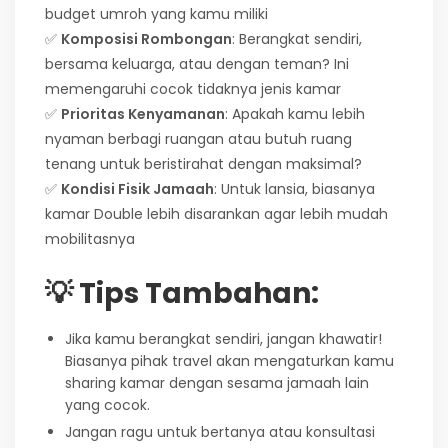
budget umroh yang kamu miliki
✅
Komposisi Rombongan
: Berangkat sendiri,
bersama keluarga, atau dengan teman? Ini
memengaruhi cocok tidaknya jenis kamar
✅
Prioritas Kenyamanan
: Apakah kamu lebih
nyaman berbagi ruangan atau butuh ruang
tenang untuk beristirahat dengan maksimal?
✅
Kondisi Fisik Jamaah
: Untuk lansia, biasanya
kamar Double lebih disarankan agar lebih mudah
mobilitasnya
💡 Tips Tambahan:
Jika kamu berangkat sendiri, jangan khawatir!
Biasanya pihak travel akan mengaturkan kamu
sharing kamar dengan sesama jamaah lain
yang cocok.
Jangan ragu untuk bertanya atau konsultasi