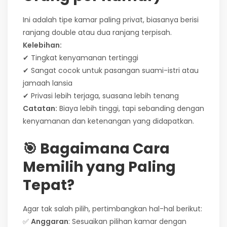
Ini adalah tipe kamar paling privat, biasanya berisi
ranjang double atau dua ranjang terpisah.
Kelebihan:
✔ Tingkat kenyamanan tertinggi
✔ Sangat cocok untuk pasangan suami-istri atau
jamaah lansia
✔ Privasi lebih terjaga, suasana lebih tenang
Catatan:
Biaya lebih tinggi, tapi sebanding dengan
kenyamanan dan ketenangan yang didapatkan.
🎯 Bagaimana Cara
Memilih yang Paling
Tepat?
Agar tak salah pilih, pertimbangkan hal-hal berikut:
✅
Anggaran
: Sesuaikan pilihan kamar dengan