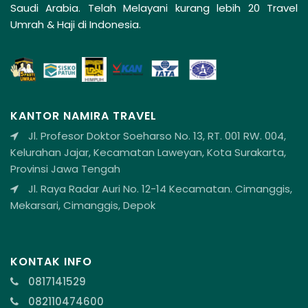
Saudi Arabia. Telah Melayani kurang lebih 20 Travel
Umrah & Haji di Indonesia.
KANTOR NAMIRA TRAVEL
Jl. Profesor Doktor Soeharso No. 13, RT. 001 RW. 004,
Kelurahan Jajar, Kecamatan Laweyan, Kota Surakarta,
Provinsi Jawa Tengah
Jl. Raya Radar Auri No. 12-14 Kecamatan. Cimanggis,
Mekarsari, Cimanggis, Depok
KONTAK INFO
0817141529
082110474600