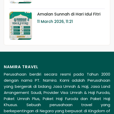
Amalan Sunnah di Hari Idul Fitri
11 March 2026, 11:21
NAMIRA TRAVEL
Perusahaan berdiri secara resmi pada Tahun 2000
dengan nama PT. Namira. Kami adalah Perusahaan
yang bergerak di bidang Jasa Umrah & Haji, Jasa Land
Arrangement Saudi, Provider Visa Umrah & Haji Furoda,
Paket Umrah Plus, Paket Haji Furoda dan Paket Haji
Khusus. Sebuah perusahaan travel yang
berkepentingan di Negara yang berpusat di Kingdom of